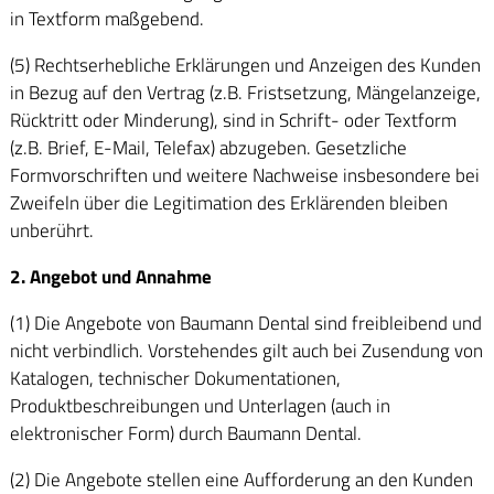
in Textform maßgebend.
(5) Rechtserhebliche Erklärungen und Anzeigen des Kunden
in Bezug auf den Vertrag (z.B. Fristsetzung, Mängelanzeige,
Rücktritt oder Minderung), sind in Schrift- oder Textform
(z.B. Brief, E-Mail, Telefax) abzugeben. Gesetzliche
Formvorschriften und weitere Nachweise insbesondere bei
Zweifeln über die Legitimation des Erklärenden bleiben
unberührt.
2. Angebot und Annahme
(1) Die Angebote von Baumann Dental sind freibleibend und
nicht verbindlich. Vorstehendes gilt auch bei Zusendung von
Katalogen, technischer Dokumentationen,
Produktbeschreibungen und Unterlagen (auch in
elektronischer Form) durch Baumann Dental.
(2) Die Angebote stellen eine Aufforderung an den Kunden