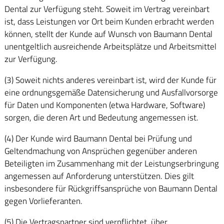
Dental zur Verfügung steht. Soweit im Vertrag vereinbart
ist, dass Leistungen vor Ort beim Kunden erbracht werden
können, stellt der Kunde auf Wunsch von Baumann Dental
unentgeltlich ausreichende Arbeitsplätze und Arbeitsmittel
zur Verfügung.
(3) Soweit nichts anderes vereinbart ist, wird der Kunde für
eine ordnungsgemäße Datensicherung und Ausfallvorsorge
für Daten und Komponenten (etwa Hardware, Software)
sorgen, die deren Art und Bedeutung angemessen ist.
(4) Der Kunde wird Baumann Dental bei Prüfung und
Geltendmachung von Ansprüchen gegenüber anderen
Beteiligten im Zusammenhang mit der Leistungserbringung
angemessen auf Anforderung unterstützen. Dies gilt
insbesondere für Rückgriffsansprüche von Baumann Dental
gegen Vorlieferanten.
(5) Die Vertragspartner sind verpflichtet, über