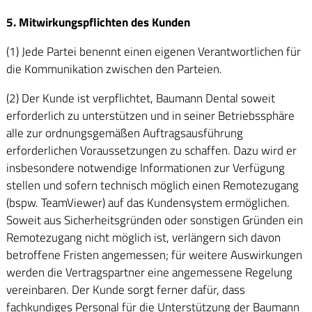
5. Mitwirkungspflichten des Kunden
(1) Jede Partei benennt einen eigenen Verantwortlichen für
die Kommunikation zwischen den Parteien.
(2) Der Kunde ist verpflichtet, Baumann Dental soweit
erforderlich zu unterstützen und in seiner Betriebssphäre
alle zur ordnungsgemäßen Auftragsausführung
erforderlichen Voraussetzungen zu schaffen. Dazu wird er
insbesondere notwendige Informationen zur Verfügung
stellen und sofern technisch möglich einen Remotezugang
(bspw. TeamViewer) auf das Kundensystem ermöglichen.
Soweit aus Sicherheitsgründen oder sonstigen Gründen ein
Remotezugang nicht möglich ist, verlängern sich davon
betroffene Fristen angemessen; für weitere Auswirkungen
werden die Vertragspartner eine angemessene Regelung
vereinbaren. Der Kunde sorgt ferner dafür, dass
fachkundiges Personal für die Unterstützung der Baumann