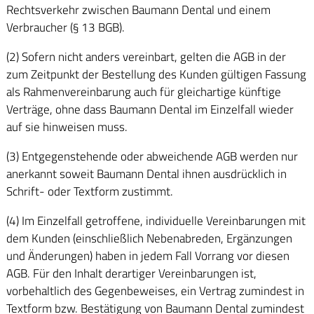
Rechtsverkehr zwischen Baumann Dental und einem
Verbraucher (§ 13 BGB).
(2) Sofern nicht anders vereinbart, gelten die AGB in der
zum Zeitpunkt der Bestellung des Kunden gültigen Fassung
als Rahmenvereinbarung auch für gleichartige künftige
Verträge, ohne dass Baumann Dental im Einzelfall wieder
auf sie hinweisen muss.
(3) Entgegenstehende oder abweichende AGB werden nur
anerkannt soweit Baumann Dental ihnen ausdrücklich in
Schrift- oder Textform zustimmt.
(4) Im Einzelfall getroffene, individuelle Vereinbarungen mit
dem Kunden (einschließlich Nebenabreden, Ergänzungen
und Änderungen) haben in jedem Fall Vorrang vor diesen
AGB. Für den Inhalt derartiger Vereinbarungen ist,
vorbehaltlich des Gegenbeweises, ein Vertrag zumindest in
Textform bzw. Bestätigung von Baumann Dental zumindest