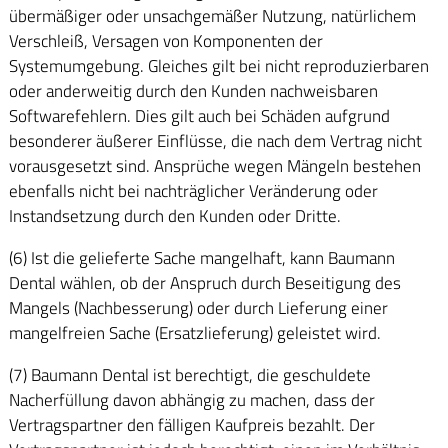
übermäßiger oder unsachgemäßer Nutzung, natürlichem
Verschleiß, Versagen von Komponenten der
Systemumgebung. Gleiches gilt bei nicht reproduzierbaren
oder anderweitig durch den Kunden nachweisbaren
Softwarefehlern. Dies gilt auch bei Schäden aufgrund
besonderer äußerer Einflüsse, die nach dem Vertrag nicht
vorausgesetzt sind. Ansprüche wegen Mängeln bestehen
ebenfalls nicht bei nachträglicher Veränderung oder
Instandsetzung durch den Kunden oder Dritte.
(6) Ist die gelieferte Sache mangelhaft, kann Baumann
Dental wählen, ob der Anspruch durch Beseitigung des
Mangels (Nachbesserung) oder durch Lieferung einer
mangelfreien Sache (Ersatzlieferung) geleistet wird.
(7) Baumann Dental ist berechtigt, die geschuldete
Nacherfüllung davon abhängig zu machen, dass der
Vertragspartner den fälligen Kaufpreis bezahlt. Der