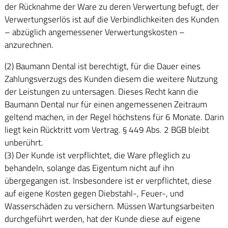
der Rücknahme der Ware zu deren Verwertung befugt, der
Verwertungserlös ist auf die Verbindlichkeiten des Kunden
– abzüglich angemessener Verwertungskosten –
anzurechnen.
(2) Baumann Dental ist berechtigt, für die Dauer eines
Zahlungsverzugs des Kunden diesem die weitere Nutzung
der Leistungen zu untersagen. Dieses Recht kann die
Baumann Dental nur für einen angemessenen Zeitraum
geltend machen, in der Regel höchstens für 6 Monate. Darin
liegt kein Rücktritt vom Vertrag. § 449 Abs. 2 BGB bleibt
unberührt.
(3) Der Kunde ist verpflichtet, die Ware pfleglich zu
behandeln, solange das Eigentum nicht auf ihn
übergegangen ist. Insbesondere ist er verpflichtet, diese
auf eigene Kosten gegen Diebstahl-, Feuer-, und
Wasserschäden zu versichern. Müssen Wartungsarbeiten
durchgeführt werden, hat der Kunde diese auf eigene