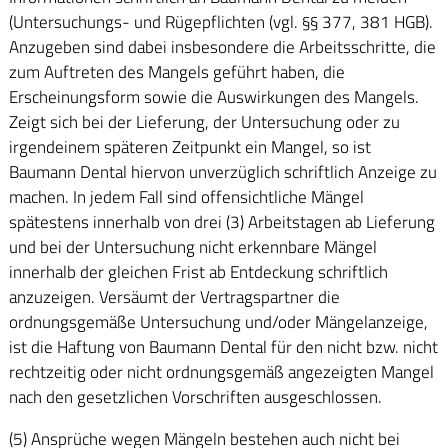
(Untersuchungs- und Rügepflichten (vgl. §§ 377, 381 HGB).
Anzugeben sind dabei insbesondere die Arbeitsschritte, die
zum Auftreten des Mangels geführt haben, die
Erscheinungsform sowie die Auswirkungen des Mangels.
Zeigt sich bei der Lieferung, der Untersuchung oder zu
irgendeinem späteren Zeitpunkt ein Mangel, so ist
Baumann Dental hiervon unverzüglich schriftlich Anzeige zu
machen. In jedem Fall sind offensichtliche Mängel
spätestens innerhalb von drei (3) Arbeitstagen ab Lieferung
und bei der Untersuchung nicht erkennbare Mängel
innerhalb der gleichen Frist ab Entdeckung schriftlich
anzuzeigen. Versäumt der Vertragspartner die
ordnungsgemäße Untersuchung und/oder Mängelanzeige,
ist die Haftung von Baumann Dental für den nicht bzw. nicht
rechtzeitig oder nicht ordnungsgemäß angezeigten Mangel
nach den gesetzlichen Vorschriften ausgeschlossen.
(5) Ansprüche wegen Mängeln bestehen auch nicht bei