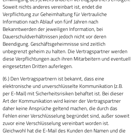
Soweit nichts anderes vereinbart ist, endet die
Verpflichtung zur Geheimhaltung für Vertrauliche
Information nach Ablauf von fünf Jahren nach
Bekanntwerden der jeweiligen Information, bei
Dauerschuldverhältnissen jedoch nicht vor deren
Beendigung. Geschäftsgeheimnisse sind zeitlich
unbegrenzt geheim zu halten. Die Vertragspartner werden
diese Verpflichtungen auch ihren Mitarbeitern und eventuell
eingesetzten Dritten auferlegen.
(6.) Den Vertragspartnern ist bekannt, dass eine
elektronische und unverschlüsselte Kommunikation (z.B.
per E-Mail) mit Sicherheitsrisiken behaftet ist. Bei dieser
Art der Kommunikation wird keiner der Vertragspartner
daher keine Ansprüche geltend machen, die durch das
Fehlen einer Verschlüsselung begründet sind, außer soweit
zuvor eine Verschlüsselung vereinbart worden ist.
Gleichwohl hat die E-Mail des Kunden den Namen und die