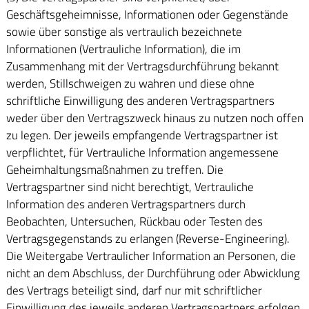
Geschäftsgeheimnisse, Informationen oder Gegenstände
sowie über sonstige als vertraulich bezeichnete
Informationen (Vertrauliche Information), die im
Zusammenhang mit der Vertragsdurchführung bekannt
werden, Stillschweigen zu wahren und diese ohne
schriftliche Einwilligung des anderen Vertragspartners
weder über den Vertragszweck hinaus zu nutzen noch offen
zu legen. Der jeweils empfangende Vertragspartner ist
verpflichtet, für Vertrauliche Information angemessene
Geheimhaltungsmaßnahmen zu treffen. Die
Vertragspartner sind nicht berechtigt, Vertrauliche
Information des anderen Vertragspartners durch
Beobachten, Untersuchen, Rückbau oder Testen des
Vertragsgegenstands zu erlangen (Reverse-Engineering).
Die Weitergabe Vertraulicher Information an Personen, die
nicht an dem Abschluss, der Durchführung oder Abwicklung
des Vertrags beteiligt sind, darf nur mit schriftlicher
Einwilligung des jeweils anderen Vertragspartners erfolgen.