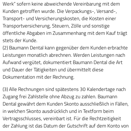
Werk“ sofern keine abweichende Vereinbarung mit dem
Kunden getroffen wurde. Die Verpackungs-, Versand-,
Transport- und Versicherungskosten, die Kosten einer
Transportversicherung, Steuern, Zölle und sonstige
öffentliche Abgaben im Zusammenhang mit dem Kauf trägt
stets der Kunde.
(2) Baumann Dental kann gegenüber dem Kunden erbrachte
Leistungen monatlich abrechnen. Werden Leistungen nach
Aufwand vergütet, dokumentiert Baumann Dental die Art
und Dauer der Tätigkeiten und übermittelt diese
Dokumentation mit der Rechnung.
(3) Alle Rechnungen sind spätestens 30 Kalendertage nach
Zugang frei Zahlstelle ohne Abzug zu zahlen. Baumann
Dental gewährt dem Kunden Skonto ausschließlich in Fällen,
in welchen Skonto ausdrücklich und in Textform beim
Vertragsschlusses, vereinbart ist. Für die Rechtzeitigkeit
der Zahlung ist das Datum der Gutschrift auf dem Konto von