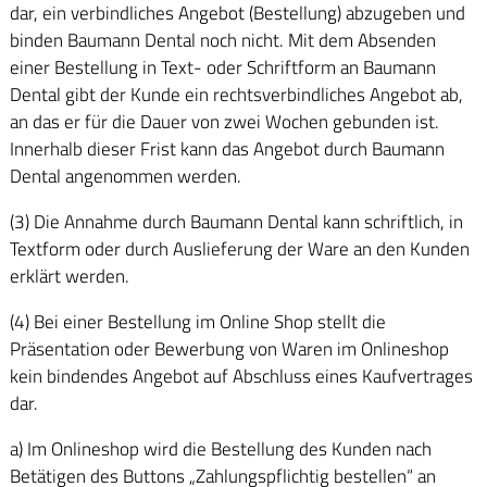
dar, ein verbindliches Angebot (Bestellung) abzugeben und
binden Baumann Dental noch nicht. Mit dem Absenden
einer Bestellung in Text- oder Schriftform an Baumann
Dental gibt der Kunde ein rechtsverbindliches Angebot ab,
an das er für die Dauer von zwei Wochen gebunden ist.
Innerhalb dieser Frist kann das Angebot durch Baumann
Dental angenommen werden.
(3) Die Annahme durch Baumann Dental kann schriftlich, in
Textform oder durch Auslieferung der Ware an den Kunden
erklärt werden.
(4) Bei einer Bestellung im Online Shop stellt die
Präsentation oder Bewerbung von Waren im Onlineshop
kein bindendes Angebot auf Abschluss eines Kaufvertrages
dar.
a) Im Onlineshop wird die Bestellung des Kunden nach
Betätigen des Buttons „Zahlungspflichtig bestellen“ an