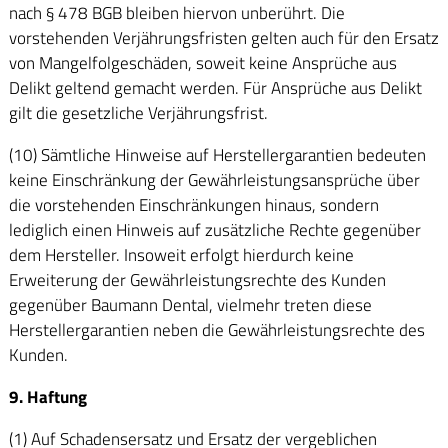
nach § 478 BGB bleiben hiervon unberührt. Die
vorstehenden Verjährungsfristen gelten auch für den Ersatz
von Mangelfolgeschäden, soweit keine Ansprüche aus
Delikt geltend gemacht werden. Für Ansprüche aus Delikt
gilt die gesetzliche Verjährungsfrist.
(10) Sämtliche Hinweise auf Herstellergarantien bedeuten
keine Einschränkung der Gewährleistungsansprüche über
die vorstehenden Einschränkungen hinaus, sondern
lediglich einen Hinweis auf zusätzliche Rechte gegenüber
dem Hersteller. Insoweit erfolgt hierdurch keine
Erweiterung der Gewährleistungsrechte des Kunden
gegenüber Baumann Dental, vielmehr treten diese
Herstellergarantien neben die Gewährleistungsrechte des
Kunden.
9. Haftung
(1) Auf Schadensersatz und Ersatz der vergeblichen