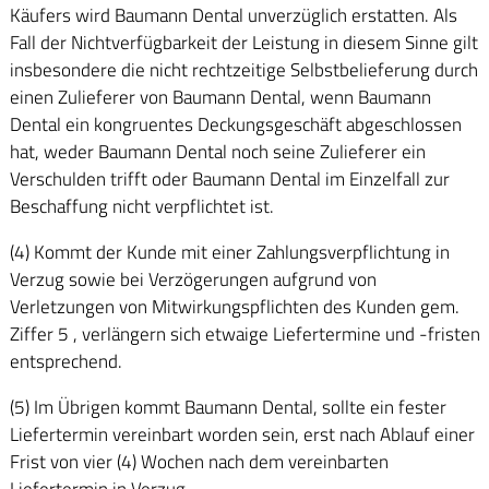
Käufers wird Baumann Dental unverzüglich erstatten. Als
Fall der Nichtverfügbarkeit der Leistung in diesem Sinne gilt
insbesondere die nicht rechtzeitige Selbstbelieferung durch
einen Zulieferer von Baumann Dental, wenn Baumann
Dental ein kongruentes Deckungsgeschäft abgeschlossen
hat, weder Baumann Dental noch seine Zulieferer ein
Verschulden trifft oder Baumann Dental im Einzelfall zur
Beschaffung nicht verpflichtet ist.
(4) Kommt der Kunde mit einer Zahlungsverpflichtung in
Verzug sowie bei Verzögerungen aufgrund von
Verletzungen von Mitwirkungspflichten des Kunden gem.
Ziffer 5 , verlängern sich etwaige Liefertermine und -fristen
entsprechend.
(5) Im Übrigen kommt Baumann Dental, sollte ein fester
Liefertermin vereinbart worden sein, erst nach Ablauf einer
Frist von vier (4) Wochen nach dem vereinbarten
Liefertermin in Verzug.