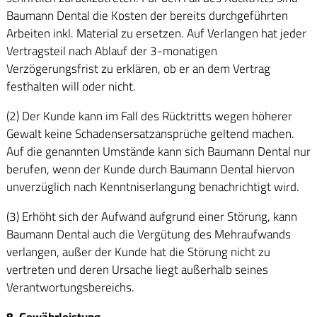
Baumann Dental die Kosten der bereits durchgeführten
Arbeiten inkl. Material zu ersetzen. Auf Verlangen hat jeder
Vertragsteil nach Ablauf der 3-monatigen
Verzögerungsfrist zu erklären, ob er an dem Vertrag
festhalten will oder nicht.
(2) Der Kunde kann im Fall des Rücktritts wegen höherer
Gewalt keine Schadensersatzansprüche geltend machen.
Auf die genannten Umstände kann sich Baumann Dental nur
berufen, wenn der Kunde durch Baumann Dental hiervon
unverzüglich nach Kenntniserlangung benachrichtigt wird.
(3) Erhöht sich der Aufwand aufgrund einer Störung, kann
Baumann Dental auch die Vergütung des Mehraufwands
verlangen, außer der Kunde hat die Störung nicht zu
vertreten und deren Ursache liegt außerhalb seines
Verantwortungsbereichs.
8. Gewährleistung