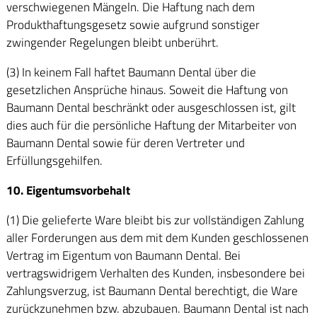
verschwiegenen Mängeln. Die Haftung nach dem
Produkthaftungsgesetz sowie aufgrund sonstiger
zwingender Regelungen bleibt unberührt.
(3) In keinem Fall haftet Baumann Dental über die
gesetzlichen Ansprüche hinaus. Soweit die Haftung von
Baumann Dental beschränkt oder ausgeschlossen ist, gilt
dies auch für die persönliche Haftung der Mitarbeiter von
Baumann Dental sowie für deren Vertreter und
Erfüllungsgehilfen.
10. Eigentumsvorbehalt
(1) Die gelieferte Ware bleibt bis zur vollständigen Zahlung
aller Forderungen aus dem mit dem Kunden geschlossenen
Vertrag im Eigentum von Baumann Dental. Bei
vertragswidrigem Verhalten des Kunden, insbesondere bei
Zahlungsverzug, ist Baumann Dental berechtigt, die Ware
zurückzunehmen bzw. abzubauen. Baumann Dental ist nach