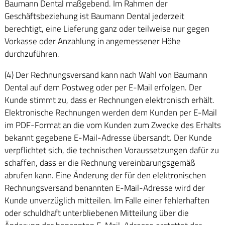
Baumann Dental maßgebend. Im Rahmen der
Geschäftsbeziehung ist Baumann Dental jederzeit
berechtigt, eine Lieferung ganz oder teilweise nur gegen
Vorkasse oder Anzahlung in angemessener Höhe
durchzuführen.
(4) Der Rechnungsversand kann nach Wahl von Baumann
Dental auf dem Postweg oder per E-Mail erfolgen. Der
Kunde stimmt zu, dass er Rechnungen elektronisch erhält.
Elektronische Rechnungen werden dem Kunden per E-Mail
im PDF-Format an die vom Kunden zum Zwecke des Erhalts
bekannt gegebene E-Mail-Adresse übersandt. Der Kunde
verpflichtet sich, die technischen Voraussetzungen dafür zu
schaffen, dass er die Rechnung vereinbarungsgemäß
abrufen kann. Eine Änderung der für den elektronischen
Rechnungsversand benannten E-Mail-Adresse wird der
Kunde unverzüglich mitteilen. Im Falle einer fehlerhaften
oder schuldhaft unterbliebenen Mitteilung über die