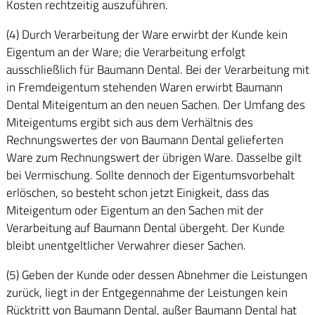
Kosten rechtzeitig auszuführen.
(4) Durch Verarbeitung der Ware erwirbt der Kunde kein
Eigentum an der Ware; die Verarbeitung erfolgt
ausschließlich für Baumann Dental. Bei der Verarbeitung mit
in Fremdeigentum stehenden Waren erwirbt Baumann
Dental Miteigentum an den neuen Sachen. Der Umfang des
Miteigentums ergibt sich aus dem Verhältnis des
Rechnungswertes der von Baumann Dental gelieferten
Ware zum Rechnungswert der übrigen Ware. Dasselbe gilt
bei Vermischung. Sollte dennoch der Eigentumsvorbehalt
erlöschen, so besteht schon jetzt Einigkeit, dass das
Miteigentum oder Eigentum an den Sachen mit der
Verarbeitung auf Baumann Dental übergeht. Der Kunde
bleibt unentgeltlicher Verwahrer dieser Sachen.
(5) Geben der Kunde oder dessen Abnehmer die Leistungen
zurück, liegt in der Entgegennahme der Leistungen kein
Rücktritt von Baumann Dental, außer Baumann Dental hat