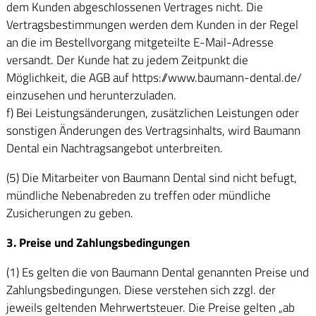
dem Kunden abgeschlossenen Vertrages nicht. Die
Vertragsbestimmungen werden dem Kunden in der Regel
an die im Bestellvorgang mitgeteilte E-Mail-Adresse
versandt. Der Kunde hat zu jedem Zeitpunkt die
Möglichkeit, die AGB auf https://www.baumann-dental.de/
einzusehen und herunterzuladen.
f) Bei Leistungsänderungen, zusätzlichen Leistungen oder
sonstigen Änderungen des Vertragsinhalts, wird Baumann
Dental ein Nachtragsangebot unterbreiten.
(5) Die Mitarbeiter von Baumann Dental sind nicht befugt,
mündliche Nebenabreden zu treffen oder mündliche
Zusicherungen zu geben.
3. Preise und Zahlungsbedingungen
(1) Es gelten die von Baumann Dental genannten Preise und
Zahlungsbedingungen. Diese verstehen sich zzgl. der
jeweils geltenden Mehrwertsteuer. Die Preise gelten „ab