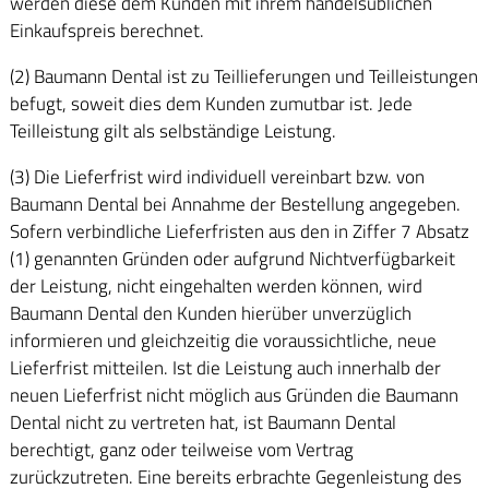
werden diese dem Kunden mit ihrem handelsüblichen
Einkaufspreis berechnet.
(2) Baumann Dental ist zu Teillieferungen und Teilleistungen
befugt, soweit dies dem Kunden zumutbar ist. Jede
Teilleistung gilt als selbständige Leistung.
(3) Die Lieferfrist wird individuell vereinbart bzw. von
Baumann Dental bei Annahme der Bestellung angegeben.
Sofern verbindliche Lieferfristen aus den in Ziffer 7 Absatz
(1) genannten Gründen oder aufgrund Nichtverfügbarkeit
der Leistung, nicht eingehalten werden können, wird
Baumann Dental den Kunden hierüber unverzüglich
informieren und gleichzeitig die voraussichtliche, neue
Lieferfrist mitteilen. Ist die Leistung auch innerhalb der
neuen Lieferfrist nicht möglich aus Gründen die Baumann
Dental nicht zu vertreten hat, ist Baumann Dental
berechtigt, ganz oder teilweise vom Vertrag
zurückzutreten. Eine bereits erbrachte Gegenleistung des