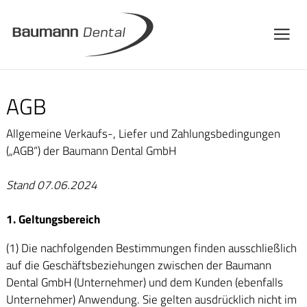
AGB
Allgemeine Verkaufs-, Liefer und Zahlungsbedingungen
(„AGB“) der Baumann Dental GmbH
Stand 07.06.2024
1. Geltungsbereich
(1) Die nachfolgenden Bestimmungen finden ausschließlich
auf die Geschäftsbeziehungen zwischen der Baumann
Dental GmbH (Unternehmer) und dem Kunden (ebenfalls
Unternehmer) Anwendung. Sie gelten ausdrücklich nicht im