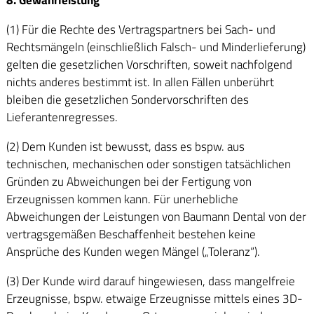
(1) Für die Rechte des Vertragspartners bei Sach- und
Rechtsmängeln (einschließlich Falsch- und Minderlieferung)
gelten die gesetzlichen Vorschriften, soweit nachfolgend
nichts anderes bestimmt ist. In allen Fällen unberührt
bleiben die gesetzlichen Sondervorschriften des
Lieferantenregresses.
(2) Dem Kunden ist bewusst, dass es bspw. aus
technischen, mechanischen oder sonstigen tatsächlichen
Gründen zu Abweichungen bei der Fertigung von
Erzeugnissen kommen kann. Für unerhebliche
Abweichungen der Leistungen von Baumann Dental von der
vertragsgemäßen Beschaffenheit bestehen keine
Ansprüche des Kunden wegen Mängel („Toleranz“).
(3) Der Kunde wird darauf hingewiesen, dass mangelfreie
Erzeugnisse, bspw. etwaige Erzeugnisse mittels eines 3D-