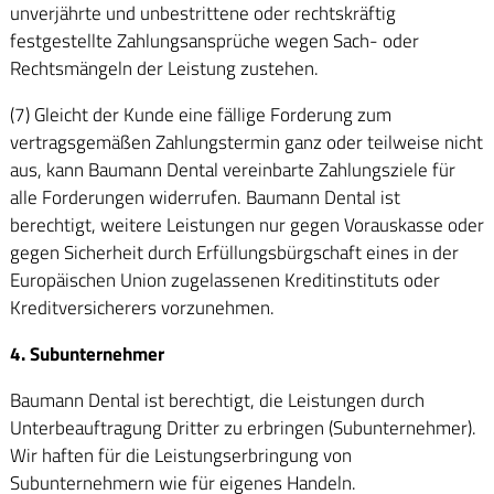
unverjährte und unbestrittene oder rechtskräftig
festgestellte Zahlungsansprüche wegen Sach- oder
Rechtsmängeln der Leistung zustehen.
(7) Gleicht der Kunde eine fällige Forderung zum
vertragsgemäßen Zahlungstermin ganz oder teilweise nicht
aus, kann Baumann Dental vereinbarte Zahlungsziele für
alle Forderungen widerrufen. Baumann Dental ist
berechtigt, weitere Leistungen nur gegen Vorauskasse oder
gegen Sicherheit durch Erfüllungsbürgschaft eines in der
Europäischen Union zugelassenen Kreditinstituts oder
Kreditversicherers vorzunehmen.
4. Subunternehmer
Baumann Dental ist berechtigt, die Leistungen durch
Unterbeauftragung Dritter zu erbringen (Subunternehmer).
Wir haften für die Leistungserbringung von
Subunternehmern wie für eigenes Handeln.