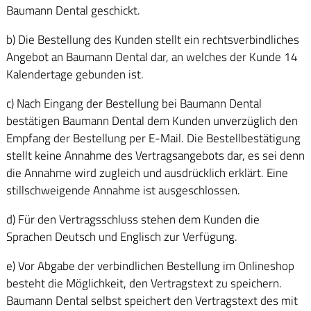
Baumann Dental geschickt.
b) Die Bestellung des Kunden stellt ein rechtsverbindliches
Angebot an Baumann Dental dar, an welches der Kunde 14
Kalendertage gebunden ist.
c) Nach Eingang der Bestellung bei Baumann Dental
bestätigen Baumann Dental dem Kunden unverzüglich den
Empfang der Bestellung per E-Mail. Die Bestellbestätigung
stellt keine Annahme des Vertragsangebots dar, es sei denn
die Annahme wird zugleich und ausdrücklich erklärt. Eine
stillschweigende Annahme ist ausgeschlossen.
d) Für den Vertragsschluss stehen dem Kunden die
Sprachen Deutsch und Englisch zur Verfügung.
e) Vor Abgabe der verbindlichen Bestellung im Onlineshop
besteht die Möglichkeit, den Vertragstext zu speichern.
Baumann Dental selbst speichert den Vertragstext des mit