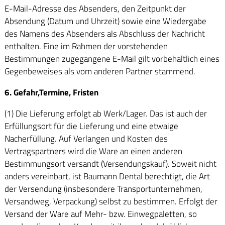
E-Mail-Adresse des Absenders, den Zeitpunkt der
Absendung (Datum und Uhrzeit) sowie eine Wiedergabe
des Namens des Absenders als Abschluss der Nachricht
enthalten. Eine im Rahmen der vorstehenden
Bestimmungen zugegangene E-Mail gilt vorbehaltlich eines
Gegenbeweises als vom anderen Partner stammend.
6. Gefahr,Termine, Fristen
(1) Die Lieferung erfolgt ab Werk/Lager. Das ist auch der
Erfüllungsort für die Lieferung und eine etwaige
Nacherfüllung. Auf Verlangen und Kosten des
Vertragspartners wird die Ware an einen anderen
Bestimmungsort versandt (Versendungskauf). Soweit nicht
anders vereinbart, ist Baumann Dental berechtigt, die Art
der Versendung (insbesondere Transportunternehmen,
Versandweg, Verpackung) selbst zu bestimmen. Erfolgt der
Versand der Ware auf Mehr- bzw. Einwegpaletten, so