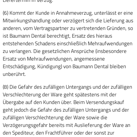
(6) Kommt der Kunde in Annahmeverzug, unterlässt er eine
Mitwirkungshandlung oder verzögert sich die Lieferung aus
anderen, vom Vertragspartner zu vertretenden Gründen, so
ist Baumann Dental berechtigt, Ersatz des hieraus
entstehenden Schadens einschließlich Mehraufwendungen
zu verlangen. Die gesetzlichen Ansprüche (insbesondere
Ersatz von Mehraufwendungen, angemessene
Entschädigung, Kündigung) von Baumann Dental bleiben
unberührt.
(8) Die Gefahr des zufälligen Untergangs und der zufälligen
Verschlechterung der Ware geht spätestens mit der
Übergabe auf den Kunden über. Beim Versendungskauf
geht jedoch die Gefahr des zufälligen Untergangs und der
zufälligen Verschlechterung der Ware sowie die
Verzögerungsgefahr bereits mit Auslieferung der Ware an
den Spediteur, den Frachtführer oder der sonst zur