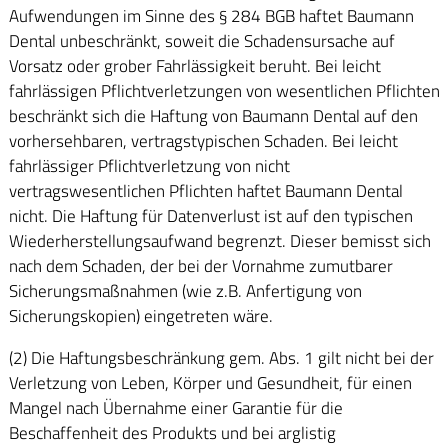
Aufwendungen im Sinne des § 284 BGB haftet Baumann
Dental unbeschränkt, soweit die Schadensursache auf
Vorsatz oder grober Fahrlässigkeit beruht. Bei leicht
fahrlässigen Pflichtverletzungen von wesentlichen Pflichten
beschränkt sich die Haftung von Baumann Dental auf den
vorhersehbaren, vertragstypischen Schaden. Bei leicht
fahrlässiger Pflichtverletzung von nicht
vertragswesentlichen Pflichten haftet Baumann Dental
nicht. Die Haftung für Datenverlust ist auf den typischen
Wiederherstellungsaufwand begrenzt. Dieser bemisst sich
nach dem Schaden, der bei der Vornahme zumutbarer
Sicherungsmaßnahmen (wie z.B. Anfertigung von
Sicherungskopien) eingetreten wäre.
(2) Die Haftungsbeschränkung gem. Abs. 1 gilt nicht bei der
Verletzung von Leben, Körper und Gesundheit, für einen
Mangel nach Übernahme einer Garantie für die
Beschaffenheit des Produkts und bei arglistig