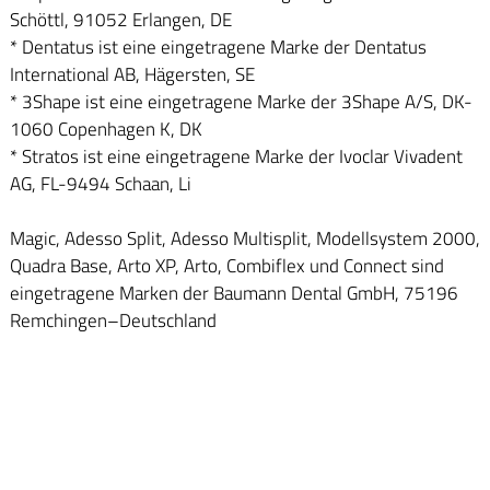
Schöttl, 91052 Erlangen, DE
* Dentatus ist eine eingetragene Marke der Dentatus
International AB, Hägersten, SE
* 3Shape ist eine eingetragene Marke der 3Shape A/S, DK-
1060 Copenhagen K, DK
* Stratos ist eine eingetragene Marke der Ivoclar Vivadent
AG, FL-9494 Schaan, Li
Magic, Adesso Split, Adesso Multisplit, Modellsystem 2000,
Quadra Base, Arto XP, Arto, Combiflex und Connect sind
eingetragene Marken der Baumann Dental GmbH, 75196
Remchingen–Deutschland