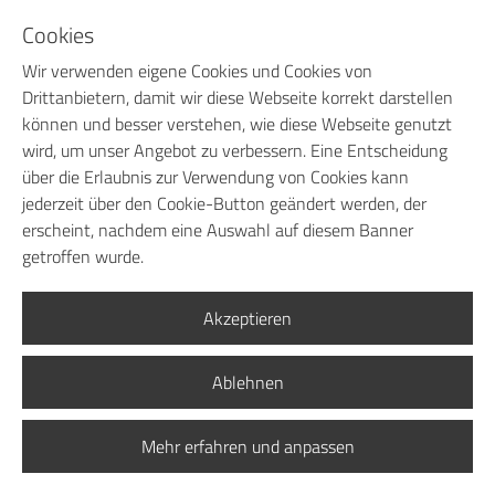
Cookies
IMPRESSUM
Wir verwenden eigene Cookies und Cookies von
DATENSCHUTZ
Drittanbietern, damit wir diese Webseite korrekt darstellen
AGB
können und besser verstehen, wie diese Webseite genutzt
wird, um unser Angebot zu verbessern. Eine Entscheidung
RECHTLICHE HINWEISE
über die Erlaubnis zur Verwendung von Cookies kann
jederzeit über den Cookie-Button geändert werden, der
erscheint, nachdem eine Auswahl auf diesem Banner
getroffen wurde.
Akzeptieren
Ablehnen
Mehr erfahren und anpassen