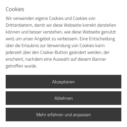
Cookies
IMPRESSUM
Wir verwenden eigene Cookies und Cookies von
DATENSCHUTZ
Drittanbietern, damit wir diese Webseite korrekt darstellen
AGB
können und besser verstehen, wie diese Webseite genutzt
wird, um unser Angebot zu verbessern. Eine Entscheidung
RECHTLICHE HINWEISE
über die Erlaubnis zur Verwendung von Cookies kann
jederzeit über den Cookie-Button geändert werden, der
erscheint, nachdem eine Auswahl auf diesem Banner
getroffen wurde.
Akzeptieren
Ablehnen
Mehr erfahren und anpassen