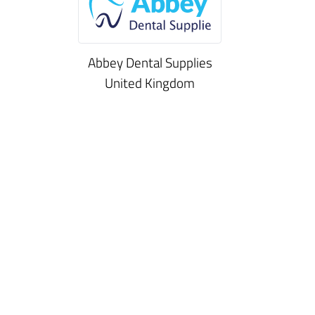
Abbey Dental Supplies
United Kingdom