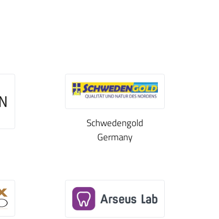
Schwedengold
Germany