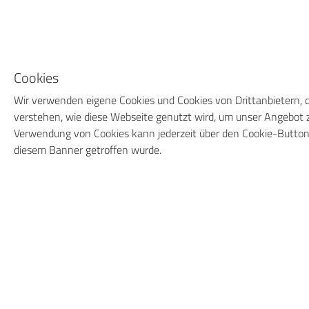
Cookies
Wir verwenden eigene Cookies und Cookies von Drittanbietern, d
verstehen, wie diese Webseite genutzt wird, um unser Angebot z
Verwendung von Cookies kann jederzeit über den Cookie-Button
diesem Banner getroffen wurde.