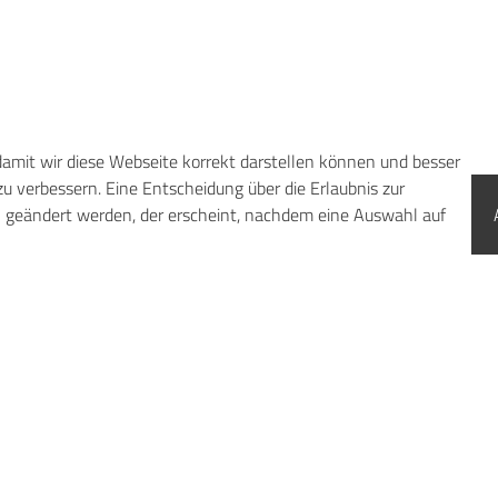
amit wir diese Webseite korrekt darstellen können und besser
u verbessern. Eine Entscheidung über die Erlaubnis zur
 geändert werden, der erscheint, nachdem eine Auswahl auf