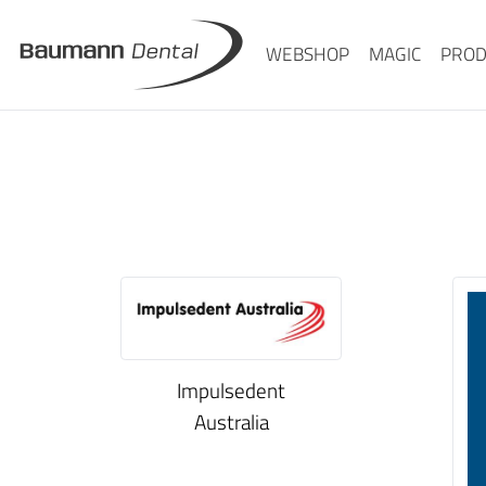
WEBSHOP
MAGIC
PROD
Impulsedent
Australia