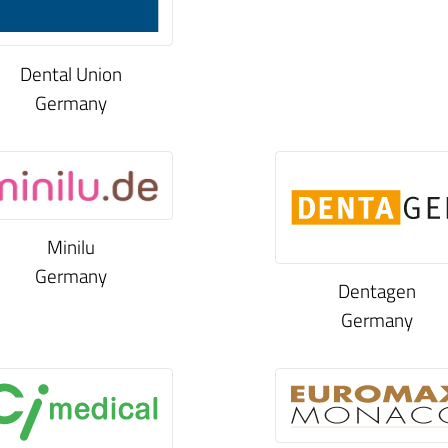
Dental Union
Germany
Minilu
Germany
Dentagen
Germany