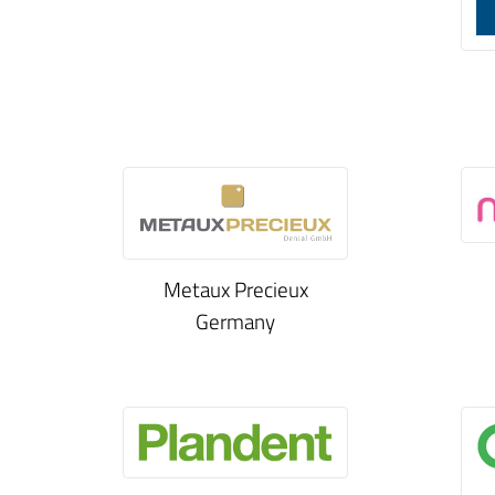
Metaux Precieux
Germany