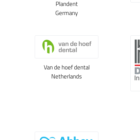
Plandent
Germany
Van de hoef dental
Netherlands